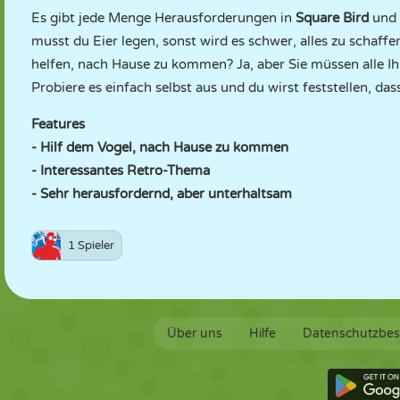
Es gibt jede Menge Herausforderungen in
Square Bird
und 
musst du Eier legen, sonst wird es schwer, alles zu schaffe
helfen, nach Hause zu kommen? Ja, aber Sie müssen alle I
Probiere es einfach selbst aus und du wirst feststellen, da
Features
- Hilf dem Vogel, nach Hause zu kommen
- Interessantes Retro-Thema
- Sehr herausfordernd, aber unterhaltsam
1 Spieler
Über uns
Hilfe
Datenschutzbe