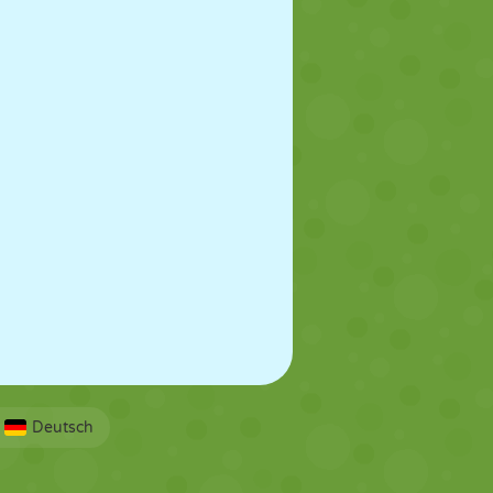
Deutsch