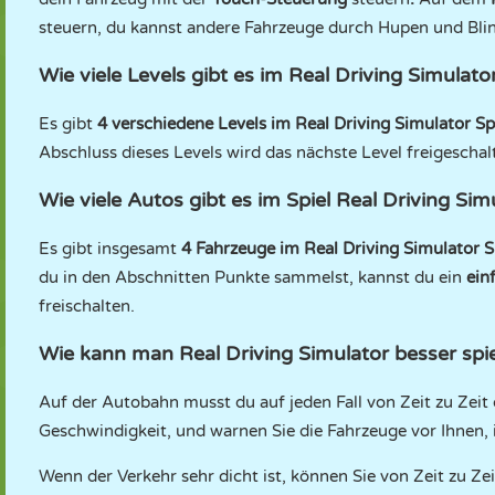
steuern, du kannst andere Fahrzeuge durch Hupen und Bli
Wie viele Levels gibt es im Real Driving Simulato
Es gibt
4 verschiedene Levels im Real Driving Simulator Sp
Abschluss dieses Levels wird das nächste Level freigeschal
Wie viele Autos gibt es im Spiel Real Driving Sim
Es gibt insgesamt
4 Fahrzeuge im Real Driving Simulator S
du in den Abschnitten Punkte sammelst, kannst du ein
ein
freischalten.
Wie kann man Real Driving Simulator besser spi
Auf der Autobahn musst du auf jeden Fall von Zeit zu Zeit
Geschwindigkeit, und warnen Sie die Fahrzeuge vor Ihnen, 
Wenn der Verkehr sehr dicht ist, können Sie von Zeit zu Z