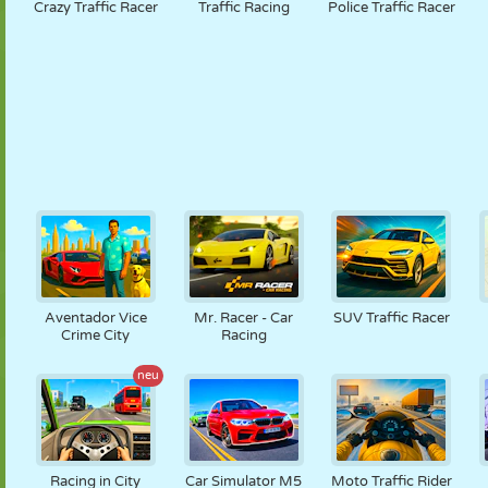
Crazy Traffic Racer
Traffic Racing
Police Traffic Racer
Aventador Vice
Mr. Racer - Car
SUV Traffic Racer
Crime City
Racing
neu
Racing in City
Car Simulator M5
Moto Traffic Rider