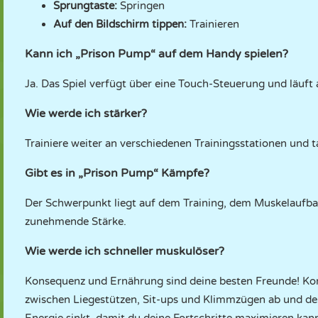
Sprungtaste:
Springen
Auf den Bildschirm tippen:
Trainieren
Kann ich „Prison Pump“ auf dem Handy spielen?
Ja. Das Spiel verfügt über eine Touch-Steuerung und läuf
Wie werde ich stärker?
Trainiere weiter an verschiedenen Trainingsstationen und t
Gibt es in „Prison Pump“ Kämpfe?
Der Schwerpunkt liegt auf dem Training, dem Muskelaufba
zunehmende Stärke.
Wie werde ich schneller muskulöser?
Konsequenz und Ernährung sind deine besten Freunde! Konze
zwischen Liegestützen, Sit-ups und Klimmzügen ab und de