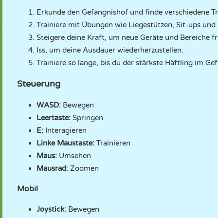
Erkunde den Gefängnishof und finde verschiedene Tr
Trainiere mit Übungen wie Liegestützen, Sit-ups un
Steigere deine Kraft, um neue Geräte und Bereiche fr
Iss, um deine Ausdauer wiederherzustellen.
Trainiere so lange, bis du der stärkste Häftling im Gef
Steuerung
WASD:
Bewegen
Leertaste:
Springen
E:
Interagieren
Linke Maustaste:
Trainieren
Maus:
Umsehen
Mausrad:
Zoomen
Mobil
Joystick:
Bewegen