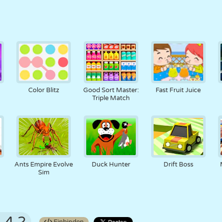
Color Blitz
Good Sort Master:
Fast Fruit Juice
Triple Match
Ants Empire Evolve
Duck Hunter
Drift Boss
Sim