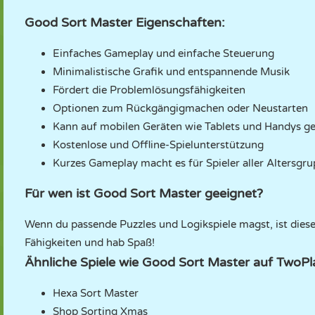
Good Sort Master Eigenschaften:
Einfaches Gameplay und einfache Steuerung
Minimalistische Grafik und entspannende Musik
Fördert die Problemlösungsfähigkeiten
Optionen zum Rückgängigmachen oder Neustarten
Kann auf mobilen Geräten wie Tablets und Handys ge
Kostenlose und Offline-Spielunterstützung
Kurzes Gameplay macht es für Spieler aller Altersgr
Für wen ist Good Sort Master geeignet?
Wenn du passende Puzzles und Logikspiele magst, ist dieses
Fähigkeiten und hab Spaß!
Ähnliche Spiele wie Good Sort Master auf TwoP
Hexa Sort Master
Shop Sorting Xmas