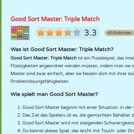
Good Sort Master: Triple Match
3.3
Einbinden
Was ist Good Sort Master: Triple Match?
Good Sort Master: Triple Match
ist ein Puzzlespiel, das Int
Flüssigkeiten angeordnet werden müssen, indem man sie in 
Master sind zwar einfach, aber sie fesseln dich mit ihrer
Problemlösungsfähigkeiten.
Wie spielt man Good Sort Master?
Good Sort Master beginnt mit einer Situation, in de
Das Ziel des Spielers ist es, die gemischten Behälter z
Good Sort Master wird mit steigenden Schwierigkeits
Du kannst dieses Spiel, das leicht mit Touch- oder D