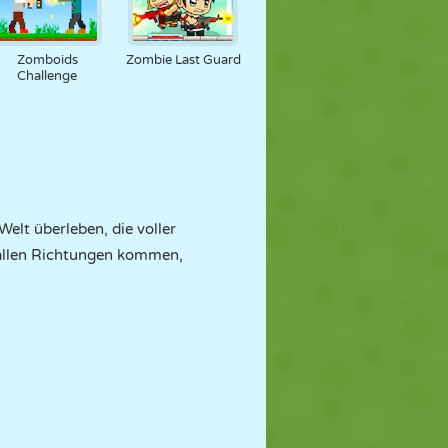
Zomboids
Zombie Last Guard
Challenge
Welt überleben, die voller
 allen Richtungen kommen,