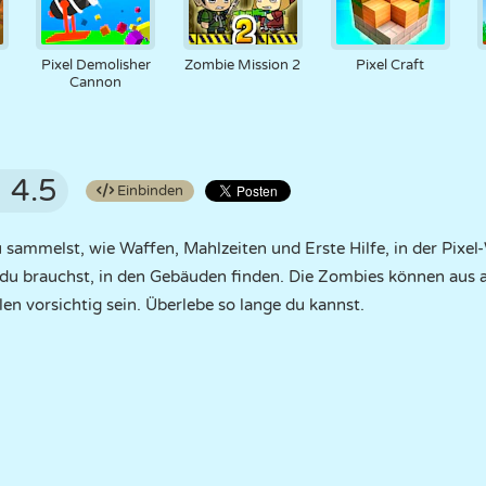
Pixel Demolisher
Zombie Mission 2
Pixel Craft
Cannon
4.5
Einbinden
 sammelst, wie Waffen, Mahlzeiten und Erste Hilfe, in der Pixel-
s du brauchst, in den Gebäuden finden. Die Zombies können aus
len vorsichtig sein. Überlebe so lange du kannst.