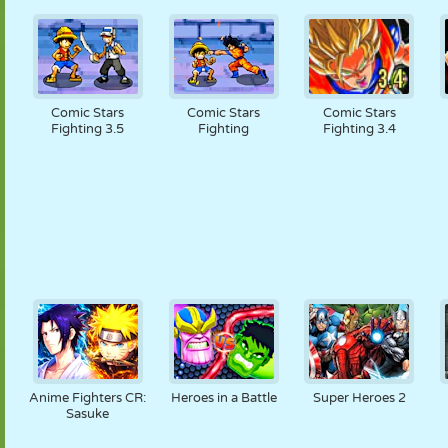
Comic Stars
Comic Stars
Comic Stars
Fighting 3.5
Fighting
Fighting 3.4
Anime Fighters CR:
Heroes in a Battle
Super Heroes 2
Sasuke