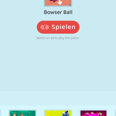
RETRO
ROBOTER
LAUFEN
SCHULE
SCHIESSEN
TENNIS
TIC TAC TOE
TOUCHSCREEN
TURM
LKW