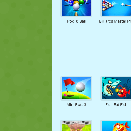
Pool 8 Ball
Billiards Master P
Mini Putt 3
Fish Eat Fish