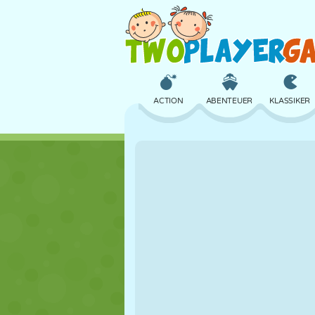
ACTION
ABENTEUER
KLASSIKER
3D
FLUGZEUG
ALIEN
SCHLOSS
SCHACH
CRAZY
MÄDCHEN
GOLF
SPRINGEN