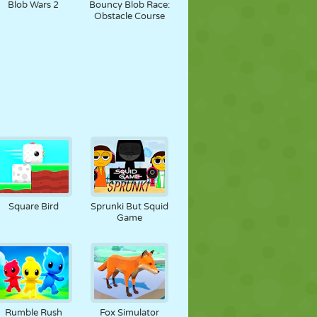
Blob Wars 2
Bouncy Blob Race:
Obstacle Course
Square Bird
Sprunki But Squid
Game
Rumble Rush
Fox Simulator