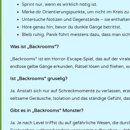
Sprint nur, wenn es wirklich nötig ist.
Merke dir Orientierungspunkte, um nicht im Kreis zu 
Untersuche Notizen und Gegenstände – sie enthalten 
Höre genau hin, bevor du dunkle Gänge betrittst.
Bleib ruhig. Panik führt meistens dazu, dass man sich 
Was ist „Backrooms“?
„Backrooms“ ist ein Horror-Escape-Spiel, das auf der vira
endlose gelbe Gänge erkunden, Rätsel lösen und fliehen, 
Ist „Backrooms“ gruselig?
Ja. Anstatt sich nur auf Schreckmomente zu verlassen, e
seltsame Geräusche, Isolation und das ständige Gefühl, das
Gibt es in „Backrooms“ Monster?
Ja. Je nach Level triffst du auf gefährliche Wesen, die du