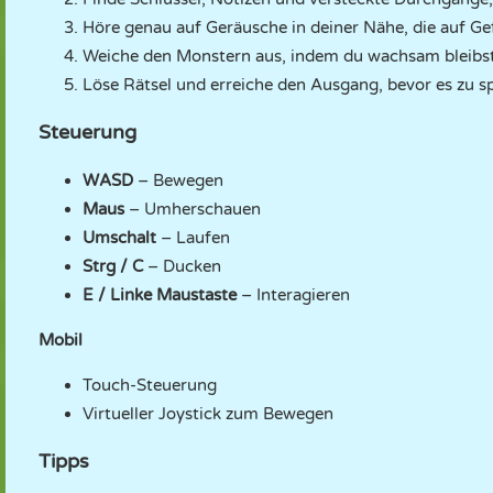
Höre genau auf Geräusche in deiner Nähe, die auf Ge
Weiche den Monstern aus, indem du wachsam bleibst 
Löse Rätsel und erreiche den Ausgang, bevor es zu spä
Steuerung
WASD
– Bewegen
Maus
– Umherschauen
Umschalt
– Laufen
Strg / C
– Ducken
E / Linke Maustaste
– Interagieren
Mobil
Touch-Steuerung
Virtueller Joystick zum Bewegen
Tipps