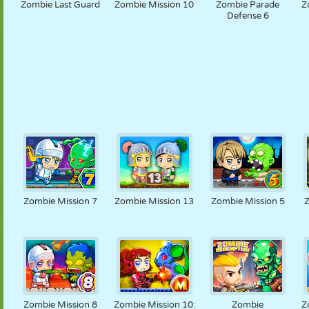
Zombie Last Guard
Zombie Mission 10
Zombie Parade
Z
Defense 6
Zombie Mission 7
Zombie Mission 13
Zombie Mission 5
Zombie Mission 8
Zombie Mission 10:
Zombie
Z