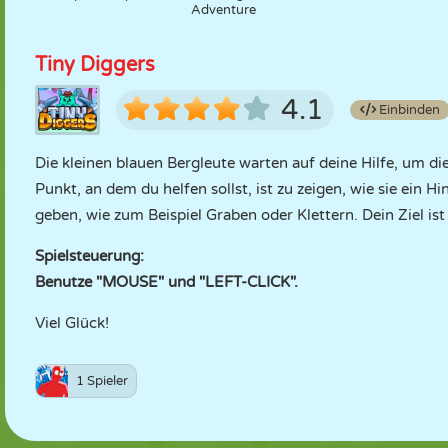
Adventure
Tiny Diggers
4.1
Einbinden
Die kleinen blauen Bergleute warten auf deine Hilfe, um die
Punkt, an dem du helfen sollst, ist zu zeigen, wie sie ein 
geben, wie zum Beispiel Graben oder Klettern. Dein Ziel ist 
Spielsteuerung:
Benutze "MOUSE" und "LEFT-CLICK".
Viel Glück!
1 Spieler