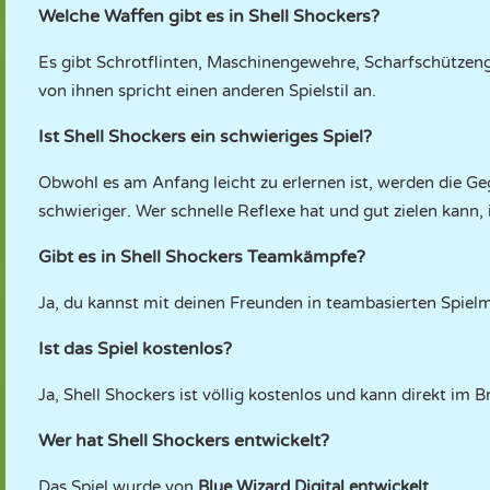
Welche Waffen gibt es in Shell Shockers?
Es gibt Schrotflinten, Maschinengewehre, Scharfschützeng
von ihnen spricht einen anderen Spielstil an.
Ist Shell Shockers ein schwieriges Spiel?
Obwohl es am Anfang leicht zu erlernen ist, werden die G
schwieriger. Wer schnelle Reflexe hat und gut zielen kann, i
Gibt es in Shell Shockers Teamkämpfe?
Ja, du kannst mit deinen Freunden in teambasierten Spie
Ist das Spiel kostenlos?
Ja, Shell Shockers ist völlig kostenlos und kann direkt i
Wer hat Shell Shockers entwickelt?
Das Spiel wurde von
Blue Wizard Digital entwickelt.