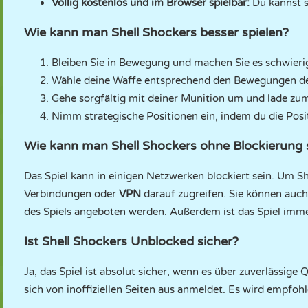
Völlig kostenlos und im Browser spielbar:
Du kannst s
Wie kann man Shell Shockers besser spielen?
Bleiben Sie in Bewegung und machen Sie es schwierige
Wähle deine Waffe entsprechend den Bewegungen dein
Gehe sorgfältig mit deiner Munition um und lade zum
Nimm strategische Positionen ein, indem du die Posi
Wie kann man Shell Shockers ohne Blockierung 
Das Spiel kann in einigen Netzwerken blockiert sein. Um Sh
Verbindungen oder
VPN
darauf zugreifen. Sie können auch
des Spiels angeboten werden. Außerdem ist das Spiel imm
Ist Shell Shockers Unblocked sicher?
Ja, das Spiel ist absolut sicher, wenn es über zuverlässige
sich von inoffiziellen Seiten aus anmeldet. Es wird empfo