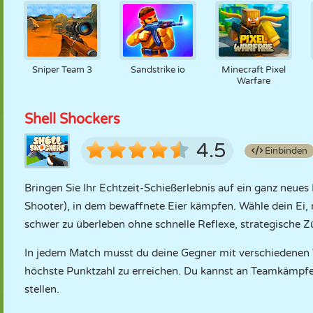
Sniper Team 3
Sandstrike io
Minecraft Pixel
Warfare
Shell Shockers
4.5
Einbinden
Bringen Sie Ihr Echtzeit-Schießerlebnis auf ein ganz neues
Shooter), in dem bewaffnete Eier kämpfen. Wähle dein Ei,
schwer zu überleben ohne schnelle Reflexe, strategische 
In jedem Match musst du deine Gegner mit verschiedenen 
höchste Punktzahl zu erreichen. Du kannst an Teamkämpfe
stellen.