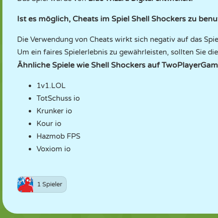
Ist es möglich, Cheats im Spiel Shell Shockers zu ben
Die Verwendung von Cheats wirkt sich negativ auf das Spie
Um ein faires Spielerlebnis zu gewährleisten, sollten Sie 
Ähnliche Spiele wie Shell Shockers auf TwoPlayerGam
1v1.LOL
TotSchuss io
Krunker io
Kour io
Hazmob FPS
Voxiom io
1 Spieler