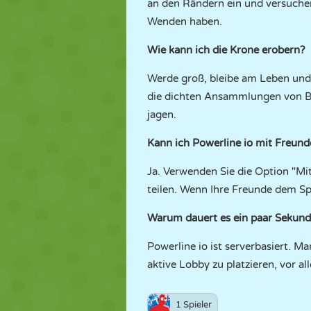
an den Rändern ein und versuchen
Wenden haben.
Wie kann ich die Krone erobern?
Werde groß, bleibe am Leben und
die dichten Ansammlungen von Bit
jagen.
Kann ich Powerline io mit Freund
Ja. Verwenden Sie die Option "Mit
teilen. Wenn Ihre Freunde dem Spi
Warum dauert es ein paar Sekunden
Powerline io ist serverbasiert. 
aktive Lobby zu platzieren, vor al
1 Spieler