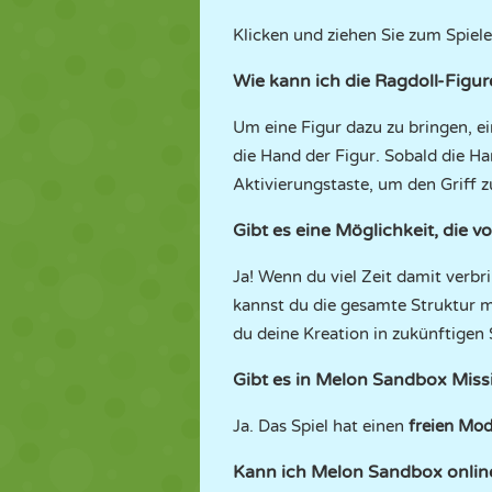
Klicken und ziehen Sie zum Spiele
Wie kann ich die Ragdoll-Figu
Um eine Figur dazu zu bringen, e
die Hand der Figur. Sobald die Ha
Aktivierungstaste, um den Griff z
Gibt es eine Möglichkeit, die 
Ja! Wenn du viel Zeit damit verbr
kannst du die gesamte Struktur m
du deine Kreation in zukünftigen
Gibt es in Melon Sandbox Mis
Ja. Das Spiel hat einen
freien Mo
Kann ich Melon Sandbox online