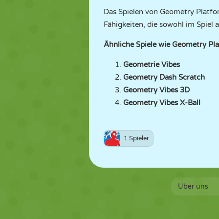
Das Spielen von Geometry Platfo
Fähigkeiten, die sowohl im Spiel 
Ähnliche Spiele wie Geometry Pl
Geometrie Vibes
Geometry Dash Scratch
Geometry Vibes 3D
Geometry Vibes X-Ball
1 Spieler
Über uns