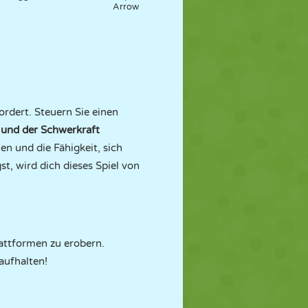
Arrow
ordert. Steuern Sie einen
 und der Schwerkraft
n und die Fähigkeit, sich
t, wird dich dieses Spiel von
attformen zu erobern.
aufhalten!