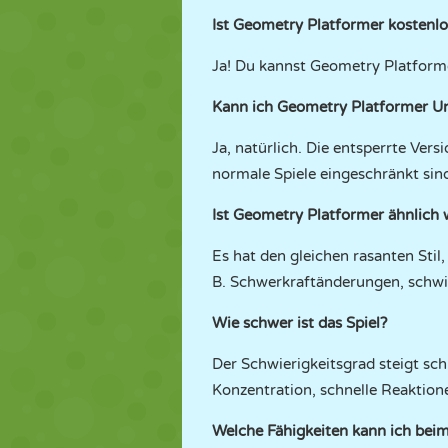
Ist Geometry Platformer kostenlo
Ja! Du kannst Geometry Platforme
Kann ich Geometry Platformer Unb
Ja, natürlich. Die entsperrte Ve
normale Spiele eingeschränkt sin
Ist Geometry Platformer ähnlich
Es hat den gleichen rasanten Stil
B. Schwerkraftänderungen, schwi
Wie schwer ist das Spiel?
Der Schwierigkeitsgrad steigt sch
Konzentration, schnelle Reaktion
Welche Fähigkeiten kann ich beim