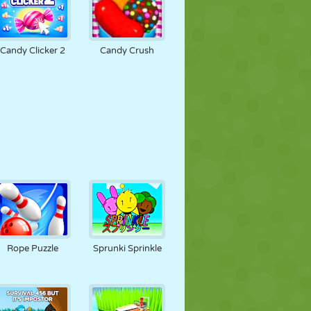
Candy Clicker 2
Candy Crush
Rope Puzzle
Sprunki Sprinkle