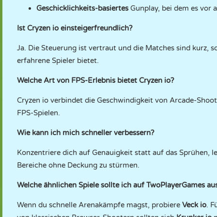
Geschicklichkeits-basiertes
Gunplay, bei dem es vor 
Ist Cryzen io einsteigerfreundlich?
Ja. Die Steuerung ist vertraut und die Matches sind kurz, so
erfahrene Spieler bietet.
Welche Art von FPS-Erlebnis bietet Cryzen io?
Cryzen io verbindet die Geschwindigkeit von Arcade-Shoot
FPS-Spielen.
Wie kann ich mich schneller verbessern?
Konzentriere dich auf Genauigkeit statt auf das Sprühen, l
Bereiche ohne Deckung zu stürmen.
Welche ähnlichen Spiele sollte ich auf TwoPlayerGames au
Wenn du schnelle Arenakämpfe magst, probiere
Veck io
. F